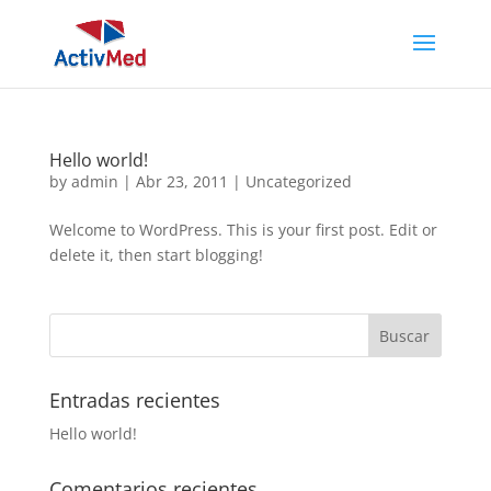
Hello world!
by
admin
|
Abr 23, 2011
|
Uncategorized
Welcome to WordPress. This is your first post. Edit or
delete it, then start blogging!
Entradas recientes
Hello world!
Comentarios recientes