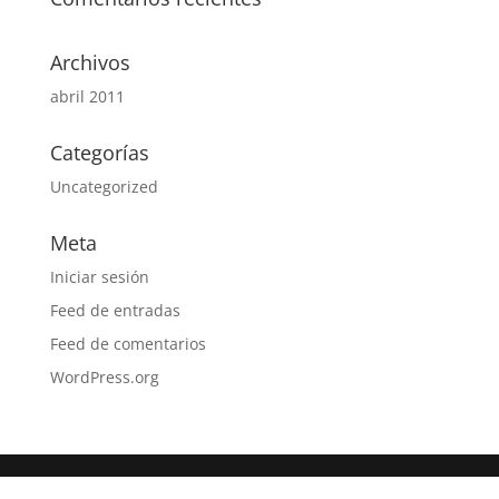
Archivos
abril 2011
Categorías
Uncategorized
Meta
Iniciar sesión
Feed de entradas
Feed de comentarios
WordPress.org