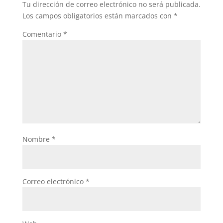
Tu dirección de correo electrónico no será publicada.
Los campos obligatorios están marcados con
*
Comentario
*
Nombre
*
Correo electrónico
*