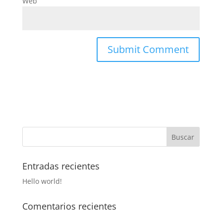
Web
Entradas recientes
Hello world!
Comentarios recientes