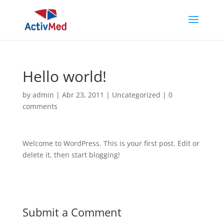
Hello world!
by
admin
|
Abr 23, 2011
|
Uncategorized
|
0
comments
Welcome to WordPress. This is your first post. Edit or
delete it, then start blogging!
Submit a Comment